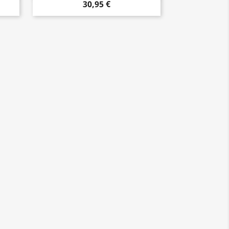
30,95 €